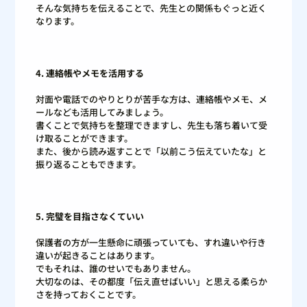
そんな気持ちを伝えることで、先生との関係もぐっと近く
なります。
4. 連絡帳やメモを活用する
対面や電話でのやりとりが苦手な方は、連絡帳やメモ、メ
ールなども活用してみましょう。
書くことで気持ちを整理できますし、先生も落ち着いて受
け取ることができます。
また、後から読み返すことで「以前こう伝えていたな」と
振り返ることもできます。
5. 完璧を目指さなくていい
保護者の方が一生懸命に頑張っていても、すれ違いや行き
違いが起きることはあります。
でもそれは、誰のせいでもありません。
大切なのは、その都度「伝え直せばいい」と思える柔らか
さを持っておくことです。