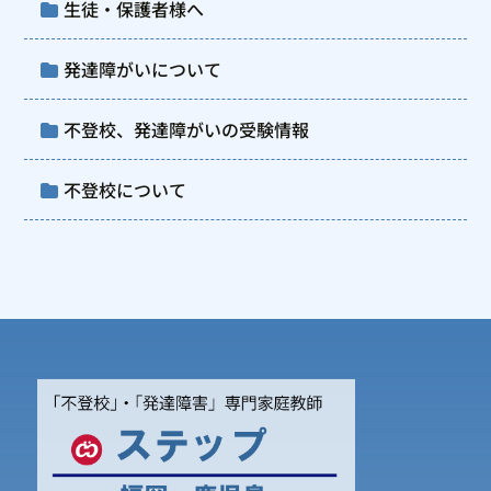
生徒・保護者様へ
発達障がいについて
不登校、発達障がいの受験情報
不登校について