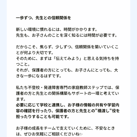
一歩ずつ、先生との信頼関係を
新しい環境に慣れるには、時間がかかります。
先生も、お子さんのことを深く知るには時間が必要です。
だからこそ、焦らず、少しずつ、信頼関係を築いていくこ
とが何より大切です。
そのために、まずは「伝えてみよう」と思える気持ちを持
つこと。
それが、保護者の方にとっても、お子さんにとっても、大
きな一歩になるはずです。
私たち不登校・発達障害専門の家庭教師ステップでは、保
護者の方と先生との関係構築もサポートの一環と考えてい
ます。
必要に応じて学校と連携し、お子様の情報の共有や学習内
容の確認を行ったり、保護者の方と先生との"橋渡し"役を
担ったりすることも可能です。
お子様の成長をチームで支えていくために、不安なとき
は、ぜひお気軽にご相談くださいね✨