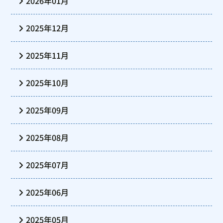
2026年01月
2025年12月
2025年11月
2025年10月
2025年09月
2025年08月
2025年07月
2025年06月
2025年05月