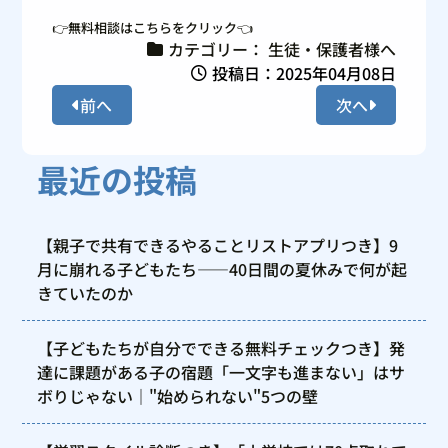
👉無料相談はこちらをクリック👈
カテゴリー：
生徒・保護者様へ
投稿日：2025年04月08日
前へ
次へ
最近の投稿
【親子で共有できるやることリストアプリつき】9
月に崩れる子どもたち——40日間の夏休みで何が起
きていたのか
【子どもたちが自分でできる無料チェックつき】発
達に課題がある子の宿題「一文字も進まない」はサ
ボりじゃない｜"始められない"5つの壁