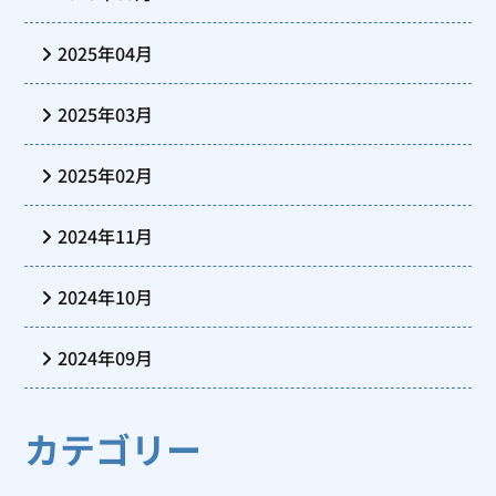
2025年04月
2025年03月
2025年02月
2024年11月
2024年10月
2024年09月
カテゴリー