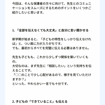
今回は、そんな保護者の方々に向けて、先生とのコミュニ
ケーションをスムーズにするためのポイントをいくつかご
紹介したいと思います。
1. 「全部を伝えなくても大丈夫」と自分に言い聞かせる
新学期が始まると、「子どもの特性をしっかり伝えなけれ
ば」と、つい肩に力が入りがちです。
でも、最初からすべてを完璧に伝える必要はありません。
先生も子どもも、これから少しずつ関係を築いていくも
の。
大切なのは、まず先生に「相談したい」という気持ちを伝
えることです。
「○○のことで少し心配があるので、様子を見ていただけ
ますか？」
といった、やわらかい一言でも十分です。
2. 子どもの「できていること」も伝える