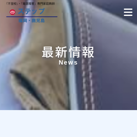
最新情報
News