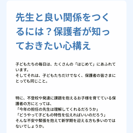
先生と良い関係をつく
るには？保護者が知っ
ておきたい心構え
子どもたちの毎日は、たくさんの「はじめて」にあふれて
います。
そしてそれは、子どもたちだけでなく、保護者の皆さまに
とっても同じこと。
特に、不登校や発達に課題を抱えるお子様を育てている保
護者の方にとっては、
「今年の担任の先生は理解してくれるだろうか」
「どうやって子どもの特性を伝えればいいのだろう」
そんな不安や緊張を抱えて新学期を迎える方も多いのでは
ないでしょうか。