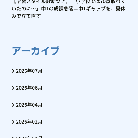
【学習スタイル診断つき】「小学校では70点取れて
いたのに…」中1の成績急落＝中1ギャップを、夏休
みで立て直す
アーカイブ
2026年07月
2026年06月
2026年04月
2026年02月