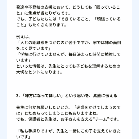
発達や不登校の支援において、どうしても「困っているこ
と」に焦点が当たりがちです。
でも、子どもたちには「できていること」「頑張っている
こと」もたくさんあります。
例えば、
「人との距離感をつかむのが苦手ですが、家では妹の面倒
をよく見ています」
「学校は行けていませんが、毎日決まった時間に勉強して
います」
といった情報は、先生にとっても子どもを理解するための
大切なヒントになります。
3. 「味方になってほしい」という思いを、素直に伝える
先生に何かお願いしたいとき、「迷惑をかけてしまうので
は」とためらってしまうこともありますよね。
でも、保護者と先生は、お子さんを支える“チーム”です。
「私も手探りですが、先生と一緒にこの子を支えていきた
いです」