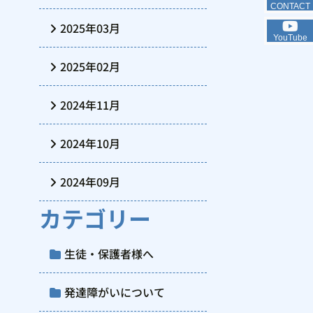
CONTACT
2025年03月
YouTube
2025年02月
2024年11月
2024年10月
2024年09月
カテゴリー
生徒・保護者様へ
発達障がいについて