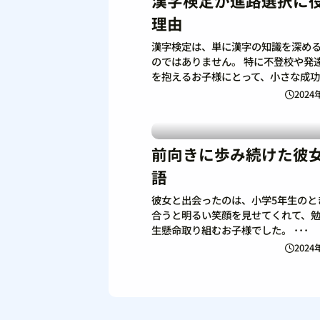
漢字検定が進路選択に
理由
漢字検定は、単に漢字の知識を深め
のではありません。 特に不登校や発
を抱えるお子様にとって、小さな成功･
2024
前向きに歩み続けた彼
語
彼女と出会ったのは、小学5年生のと
合うと明るい笑顔を見せてくれて、
生懸命取り組むお子様でした。 ･･･
2024