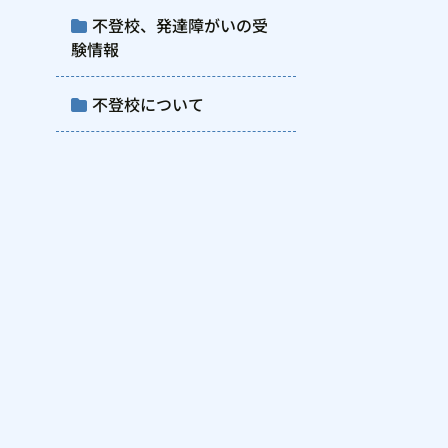
不登校、発達障がいの受
験情報
不登校について