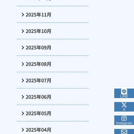
2025年11月
2025年10月
2025年09月
2025年08月
2025年07月
2025年06月
LINE
X
2025年05月
Instagram
2025年04月