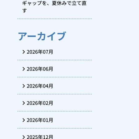
ギャップを、夏休みで立て直
す
アーカイブ
2026年07月
2026年06月
2026年04月
2026年02月
2026年01月
2025年12月