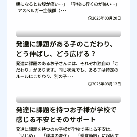
朝になるとお腹が痛い…」 「学校に行くのが怖い…」
アスペルガー症候群（･･･
2025年03月20日
発達に課題がある子のこだわり、
どう伸ばし、どう広げる？
発達に課題のあるお子さんには、それぞれ独自の「こ
だわり」があります。同じ状況でも、ある子は特定の
ルールにこだわり、別の子･･･
2025年03月12日
発達に課題を持つお子様が学校で
感じる不安とそのサポート
発達に課題を持つのお子様が学校で感じる不安は、
「いじめ」 「環境の変化」 「感覚過敏」に起因す