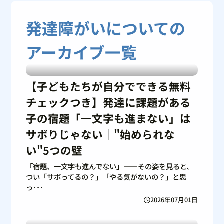
発達障がいについての
アーカイブ一覧
【子どもたちが自分でできる無料
チェックつき】発達に課題がある
子の宿題「一文字も進まない」は
サボりじゃない｜"始められな
い"5つの壁
「宿題、一文字も進んでない」——その姿を見ると、
つい「サボってるの？」「やる気がないの？」と思
っ･･･
2026年07月01日