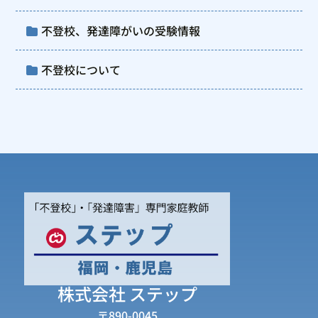
不登校、発達障がいの受験情報
不登校について
株式会社 ステップ
〒890-0045