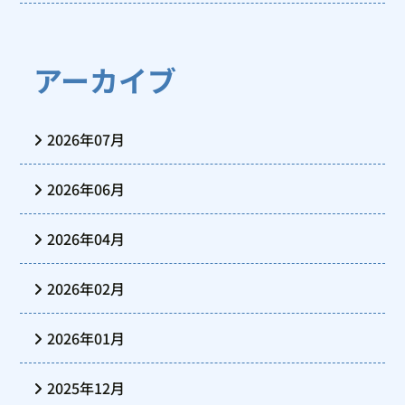
アーカイブ
2026年07月
2026年06月
2026年04月
2026年02月
2026年01月
2025年12月