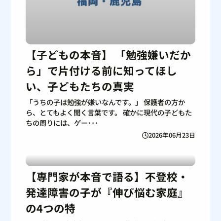
【子どもの本音】 「勉強嫌いだか
ら」で片付ける前に知ってほし
い、子どもたちの真実
「うちの子は勉強が嫌いなんです。」 保護者の方か
ら、とてもよく聞く言葉です。 確かに現代の子どもた
ちの周りには、ゲー･･･
2026年06月23日
【専門家が本音で語る】不登校・
発達障害の子が『伸び悩む家庭』
の4つの特