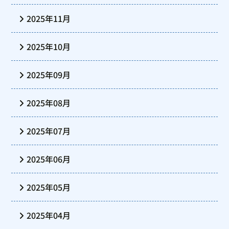
2025年11月
2025年10月
2025年09月
2025年08月
2025年07月
2025年06月
2025年05月
2025年04月