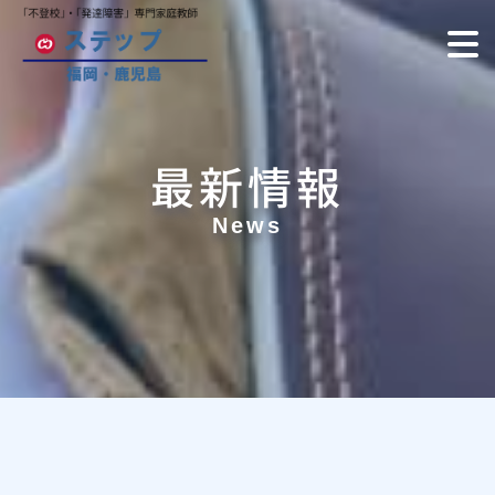
最新情報
News