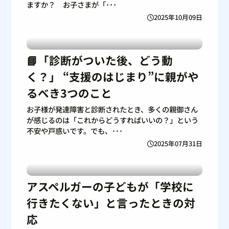
ますか？ お子さまが「･･･
2025年10月09日
📘「診断がついた後、どう動
く？」 “支援のはじまり”に親がや
るべき3つのこと
お子様が発達障害と診断されたとき、多くの親御さん
が感じるのは「これからどうすればいいの？」という
不安や戸惑いです。でも、･･･
2025年07月31日
アスペルガーの子どもが「学校に
行きたくない」と言ったときの対
応