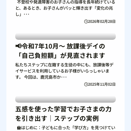
不登校や発達障害のお子さんの指導を長年続けている
と、あるとき、お子さんがパッと輝き出す「変化の兆
し」･･･
2026年02月28日
📢令和7年10月〜 放課後デイの
「自己負担額」が見直されます
私たちステップに在籍する生徒の中にも、放課後等デ
イサービスを利用しているお子様がいらっしゃいま
す。 今回は、鹿児島市か･･･
2025年11月02日
五感を使った学習でお子さまの力
を引き出す｜ステップの実例
🏫はじめに：子どもに合った「学び方」を見つけてい