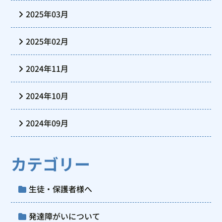
2025年03月
2025年02月
2024年11月
2024年10月
2024年09月
カテゴリー
生徒・保護者様へ
発達障がいについて