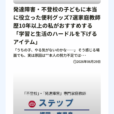
発達障害・不登校の子どもに本当
に役立った便利グッズ7選家庭教師
歴10年以上の私がおすすめする
「学習と生活のハードルを下げる
アイテム」
「うちの子、やる気がないのかな……」 そう感じる場
面でも、実は原因は**本人の努力不足では･･･
2026年06月29日